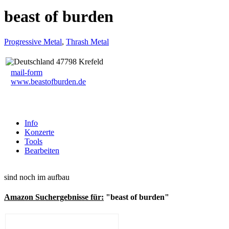
beast of burden
Progressive Metal
,
Thrash Metal
47798 Krefeld
mail-form
www.beastofburden.de
Info
Konzerte
Tools
Bearbeiten
sind noch im aufbau
Amazon Suchergebnisse für:
"beast of burden"