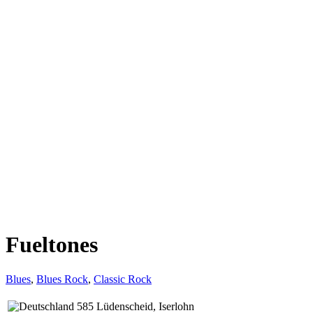
Fueltones
Blues
,
Blues Rock
,
Classic Rock
585 Lüdenscheid, Iserlohn