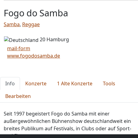
Fogo do Samba
Samba
,
Reggae
20 Hamburg
mail-form
www.fogodosamba.de
Info
Konzerte
1 Alte Konzerte
Tools
Bearbeiten
Seit 1997 begeistert Fogo do Samba mit einer
außergewöhnlichen Bühnenshow deutschlandweit ein
breites Publikum auf Festivals, in Clubs oder auf Sport-
und Firmenevents.