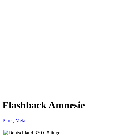
Flashback Amnesie
Punk
,
Metal
370 Göttingen