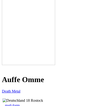
Auffe Omme
Death Metal
18 Rostock
mail-form