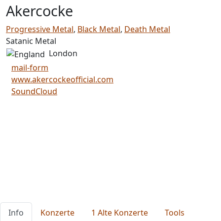
Akercocke
Progressive Metal
,
Black Metal
,
Death Metal
Satanic Metal
London
mail-form
www.akercockeofficial.com
SoundCloud
Info
Konzerte
1 Alte Konzerte
Tools