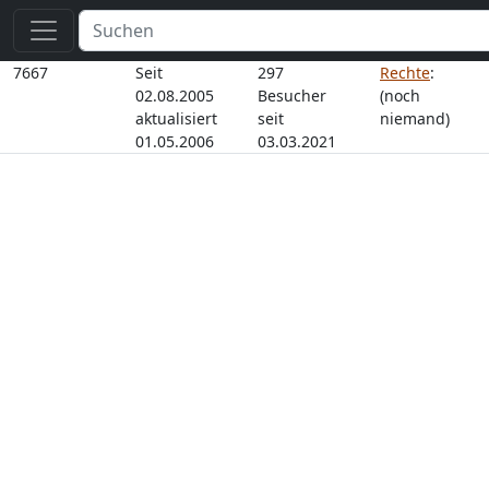
7667
Seit
297
Rechte
:
02.08.2005
Besucher
(noch
aktualisiert
seit
niemand)
01.05.2006
03.03.2021