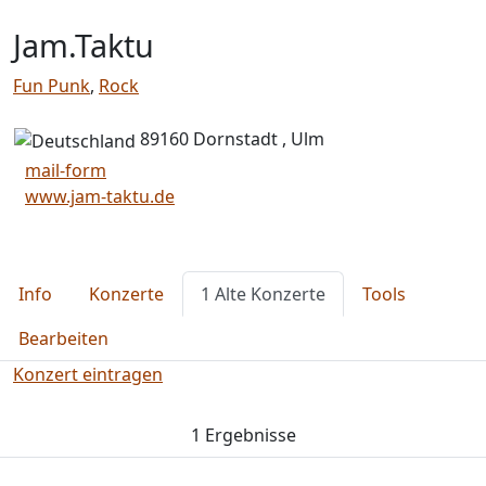
Jam.Taktu
Fun Punk
,
Rock
89160 Dornstadt , Ulm
mail-form
www.jam-taktu.de
Info
Konzerte
1 Alte Konzerte
Tools
Bearbeiten
Konzert eintragen
1 Ergebnisse