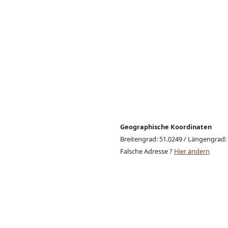
Geographische Koordinaten
Breitengrad: 51.0249 / Längengrad:
Falsche Adresse ?
Hier ändern