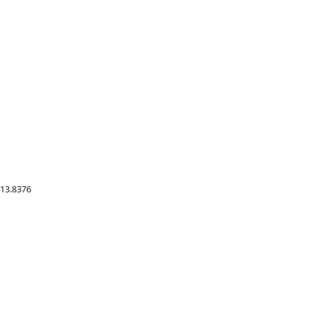
 13.8376