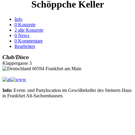
Schöppche Keller
Info
0 Konzerte
2 alte Konzerte
0 News
0 Kommentare
Bearbeiten
Club/Disco
Klappergasse 3
60594 Frankfurt am Main
Info:
Event- und Partylocation im Gewölbekeller des Steinern Haus
in Frankfurt Alt-Sachsenhausen.