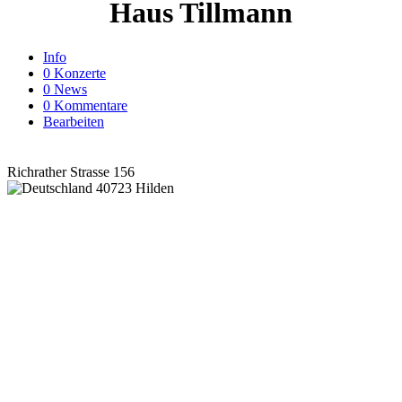
Haus Tillmann
Info
0 Konzerte
0 News
0 Kommentare
Bearbeiten
Richrather Strasse 156
40723 Hilden