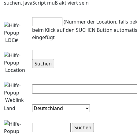
suchen. JavaScript muß aktiviert sein
(Nummer der Location, falls be
beim Klick auf den SUCHEN Button automati
eingefügt
LOC#
Location
Weblink
Land