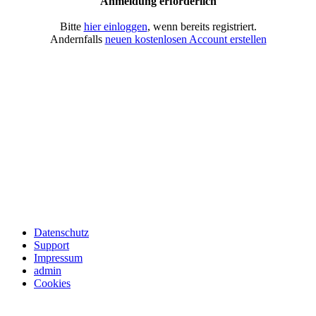
Anmeldung erforderlich
Bitte
hier einloggen
, wenn bereits registriert.
Andernfalls
neuen kostenlosen Account erstellen
Datenschutz
Support
Impressum
admin
Cookies