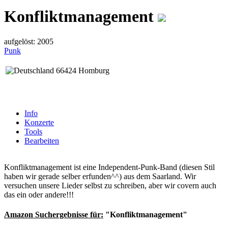
Konfliktmanagement
aufgelöst: 2005
Punk
66424 Homburg
Info
Konzerte
Tools
Bearbeiten
Konfliktmanagement ist eine Independent-Punk-Band (diesen Stil
haben wir gerade selber erfunden^^) aus dem Saarland. Wir
versuchen unsere Lieder selbst zu schreiben, aber wir covern auch
das ein oder andere!!!
Amazon Suchergebnisse für:
"Konfliktmanagement"