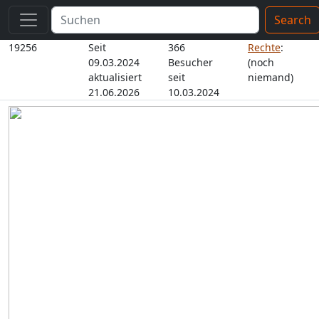
Search
19256
Seit
366
Rechte
:
09.03.2024
Besucher
(noch
aktualisiert
seit
niemand)
21.06.2026
10.03.2024