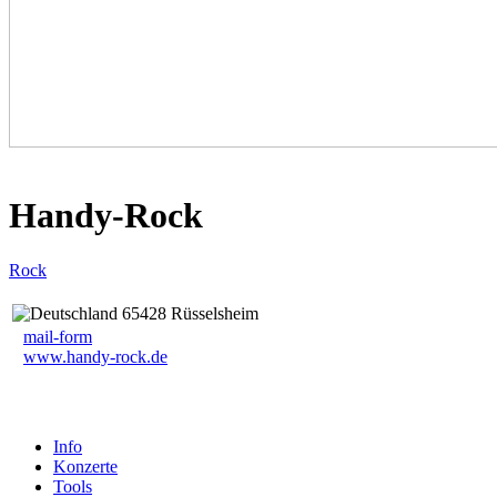
Handy-Rock
Rock
65428 Rüsselsheim
mail-form
www.handy-rock.de
Info
Konzerte
Tools