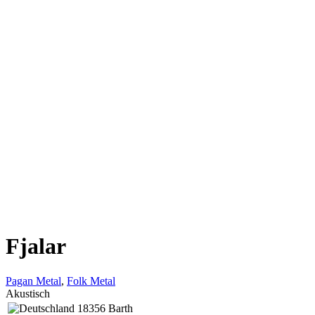
Fjalar
Pagan Metal
,
Folk Metal
Akustisch
18356 Barth