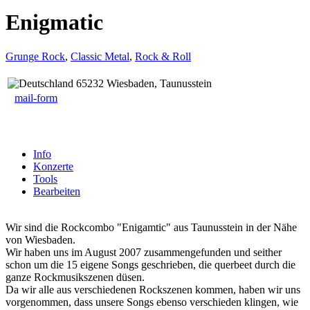
Enigmatic
Grunge Rock
,
Classic Metal
,
Rock & Roll
65232 Wiesbaden, Taunusstein
mail-form
Info
Konzerte
Tools
Bearbeiten
Wir sind die Rockcombo "Enigamtic" aus Taunusstein in der Nähe
von Wiesbaden.
Wir haben uns im August 2007 zusammengefunden und seither
schon um die 15 eigene Songs geschrieben, die querbeet durch die
ganze Rockmusikszenen düsen.
Da wir alle aus verschiedenen Rockszenen kommen, haben wir uns
vorgenommen, dass unsere Songs ebenso verschieden klingen, wie