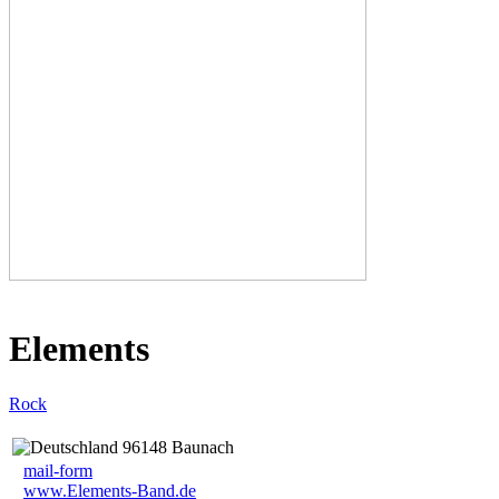
Elements
Rock
96148 Baunach
mail-form
www.Elements-Band.de