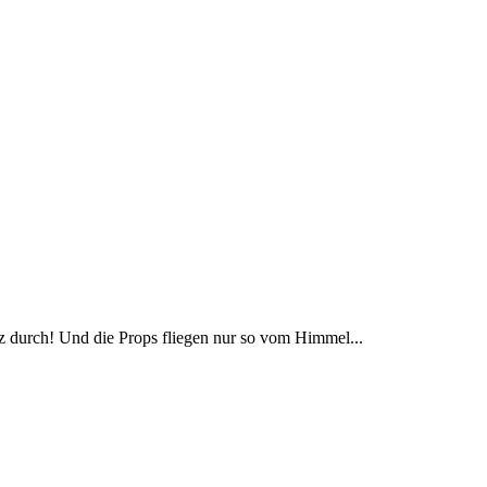
tz durch! Und die Props fliegen nur so vom Himmel...