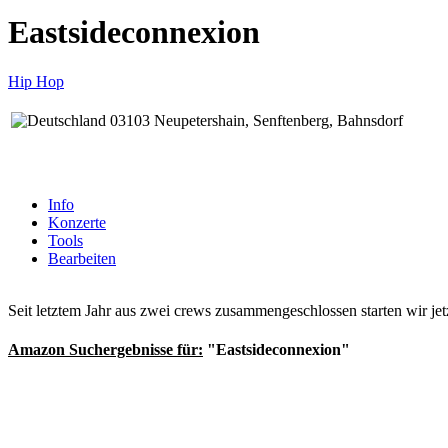
Eastsideconnexion
Hip Hop
03103 Neupetershain, Senftenberg, Bahnsdorf
Info
Konzerte
Tools
Bearbeiten
Seit letztem Jahr aus zwei crews zusammengeschlossen starten wir je
Amazon Suchergebnisse für:
"Eastsideconnexion"