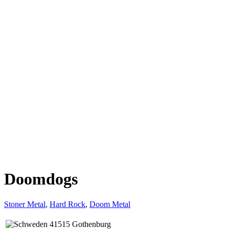
Doomdogs
Stoner Metal
,
Hard Rock
,
Doom Metal
41515 Gothenburg