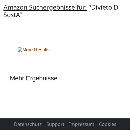
Amazon Suchergebnisse für:
"Divieto D
SostA"
Mehr Ergebnisse
Datenschutz
Support
Impressum
Cookies