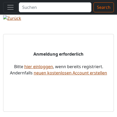
Search
Anmeldung erforderlich
Bitte
hier einloggen
, wenn bereits registriert.
Andernfalls
neuen kostenlosen Account erstellen