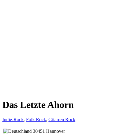
Das Letzte Ahorn
Indie-Rock
,
Folk Rock
,
Gitarren Rock
30451 Hannover