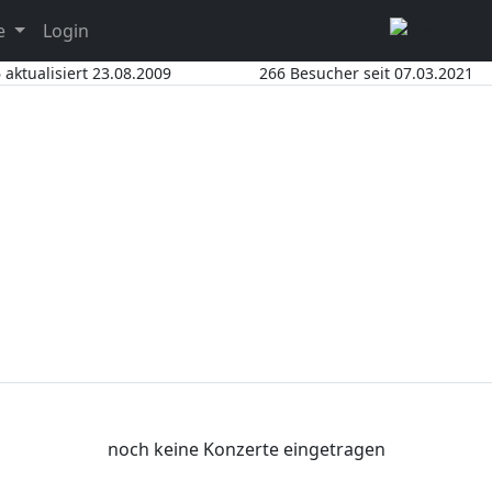
ce
Login
 aktualisiert 23.08.2009
266 Besucher seit 07.03.2021
noch keine Konzerte eingetragen