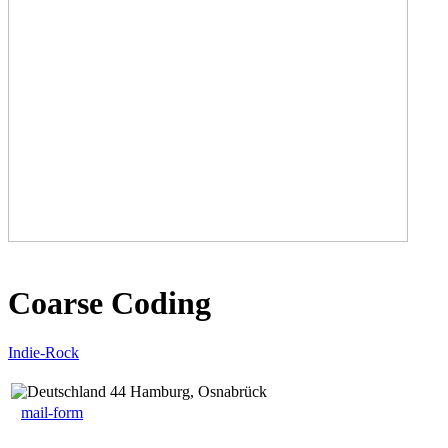
Coarse Coding
Indie-Rock
44 Hamburg, Osnabrück
mail-form