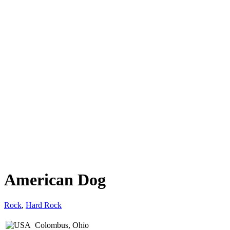
American Dog
Rock
,
Hard Rock
Colombus, Ohio