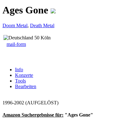
Ages Gone
Doom Metal
,
Death Metal
50 Köln
mail-form
Info
Konzerte
Tools
Bearbeiten
1996-2002 (AUFGELÖST)
Amazon Suchergebnisse für:
"Ages Gone"