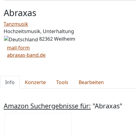
Abraxas
Tanzmusik
Hochzeitsmusik, Unterhaltung
82362 Weilheim
mail-form
abraxas-band.de
Info
Konzerte
Tools
Bearbeiten
Amazon Suchergebnisse für:
"Abraxas"